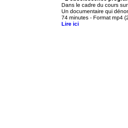
Dans le cadre du cours sur
Un documentaire qui déno
74 minutes - Format mp4 (
Lire ici